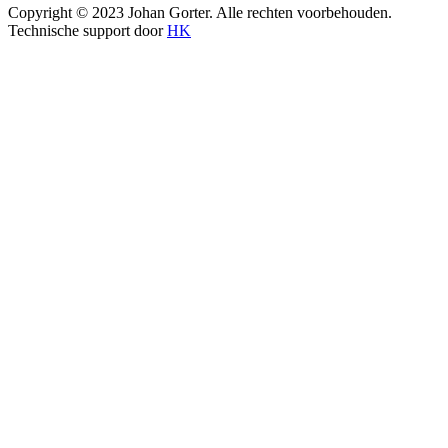
Copyright © 2023 Johan Gorter. Alle rechten voorbehouden.
Technische support door
HK