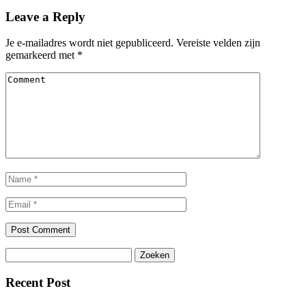
Leave a Reply
Je e-mailadres wordt niet gepubliceerd.
Vereiste velden zijn
gemarkeerd met
*
Zoeken
naar:
Recent Post