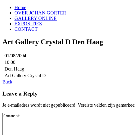
Home
OVER JOHAN GORTER
GALLERY ONLINE
EXPOSITIES
CONTACT
Art Gallery Crystal D Den Haag
01/08/2004
10:00
Den Haag
Art Gallery Crystal D
Back
Leave a Reply
Je e-mailadres wordt niet gepubliceerd.
Vereiste velden zijn gemarke