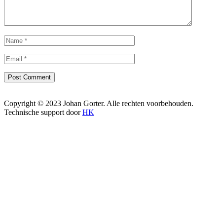
Copyright © 2023 Johan Gorter. Alle rechten voorbehouden.
Technische support door
HK