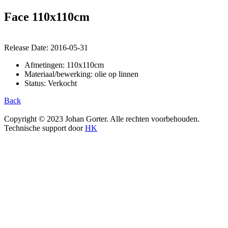
Face 110x110cm
Release Date:
2016-05-31
Afmetingen: 110x110cm
Materiaal/bewerking: olie op linnen
Status: Verkocht
Back
Copyright © 2023 Johan Gorter. Alle rechten voorbehouden.
Technische support door
HK