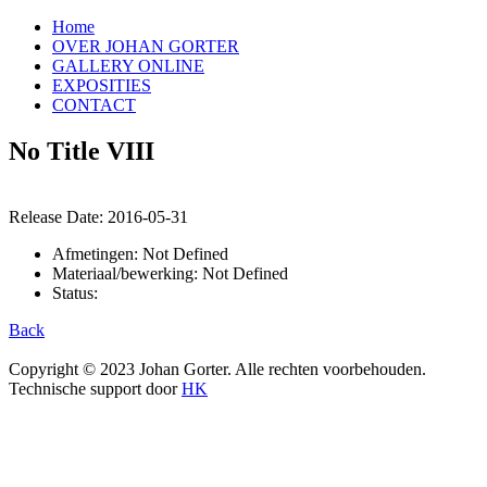
Home
OVER JOHAN GORTER
GALLERY ONLINE
EXPOSITIES
CONTACT
No Title VIII
Release Date:
2016-05-31
Afmetingen: Not Defined
Materiaal/bewerking: Not Defined
Status:
Back
Copyright © 2023 Johan Gorter. Alle rechten voorbehouden.
Technische support door
HK