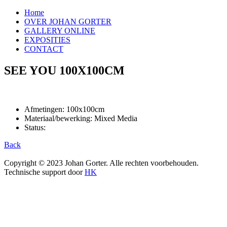
Home
OVER JOHAN GORTER
GALLERY ONLINE
EXPOSITIES
CONTACT
SEE YOU 100X100CM
Afmetingen: 100x100cm
Materiaal/bewerking: Mixed Media
Status:
Back
Copyright © 2023 Johan Gorter. Alle rechten voorbehouden.
Technische support door
HK